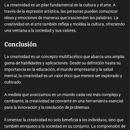
La creatividad es un pilar fundamental en la cultura y el arte. A
través de la expresión artística, las personas pueden comunicar
ideas y emociones de maneras que trascienden las palabras. La
creatividad en el arte también refleja y moldea la cultura, ofreciendo
una ventana a la sociedad y sus valores.
Conclusión
La creatividad es un concepto multifacético que abarca una amplia
gama de habilidades y aplicaciones. Desde su definición hasta su
importancia en la educación, el mundo empresarial y la salud
mental, la creatividad es un valor ético que merece ser explorado y
cultivado.
A medida que avanzamos en un mundo cada vez más complejo y
cambiante, la creatividad se convierte en una herramienta esencial
para la innovación y la resolución de problemas.
Fomentar la creatividad no solo beneficia a los individuos, sino que
también enriquece a la sociedad en su conjunto. La comprensión de