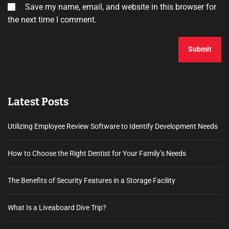
Save my name, email, and website in this browser for
the next time I comment.
Latest Posts
Utilizing Employee Review Software to Identify Development Needs
How to Choose the Right Dentist for Your Family’s Needs
The Benefits of Security Features in a Storage Facility
What Is a Liveaboard Dive Trip?