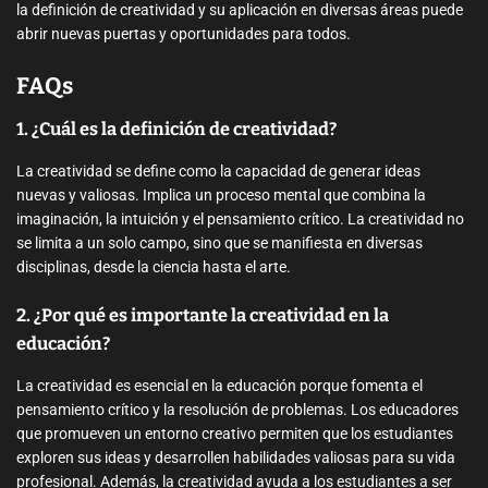
la definición de creatividad y su aplicación en diversas áreas puede
abrir nuevas puertas y oportunidades para todos.
FAQs
1. ¿Cuál es la definición de creatividad?
La creatividad se define como la capacidad de generar ideas
nuevas y valiosas. Implica un proceso mental que combina la
imaginación, la intuición y el pensamiento crítico. La creatividad no
se limita a un solo campo, sino que se manifiesta en diversas
disciplinas, desde la ciencia hasta el arte.
2. ¿Por qué es importante la creatividad en la
educación?
La creatividad es esencial en la educación porque fomenta el
pensamiento crítico y la resolución de problemas. Los educadores
que promueven un entorno creativo permiten que los estudiantes
exploren sus ideas y desarrollen habilidades valiosas para su vida
profesional. Además, la creatividad ayuda a los estudiantes a ser