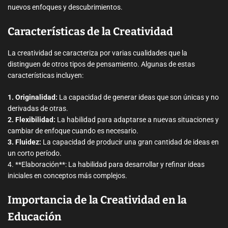
nuevos enfoques y descubrimientos.
Características de la Creatividad
La creatividad se caracteriza por varias cualidades que la
distinguen de otros tipos de pensamiento. Algunas de estas
características incluyen:
1. Originalidad:
La capacidad de generar ideas que son únicas y no
derivadas de otras.
2. Flexibilidad:
La habilidad para adaptarse a nuevas situaciones y
cambiar de enfoque cuando es necesario.
3. Fluidez:
La capacidad de producir una gran cantidad de ideas en
un corto período.
4. **Elaboración**: La habilidad para desarrollar y refinar ideas
iniciales en conceptos más complejos.
Importancia de la Creatividad en la
Educación