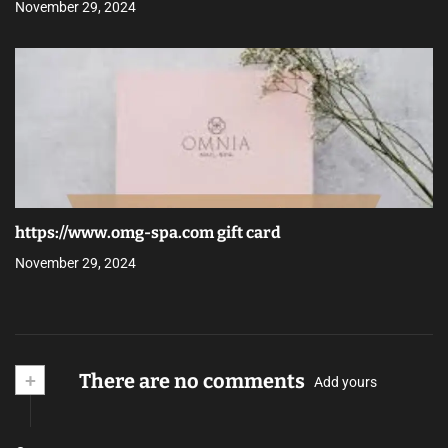
November 29, 2024
https://www.omg-spa.com gift card
November 29, 2024
+
There are no comments
Add yours