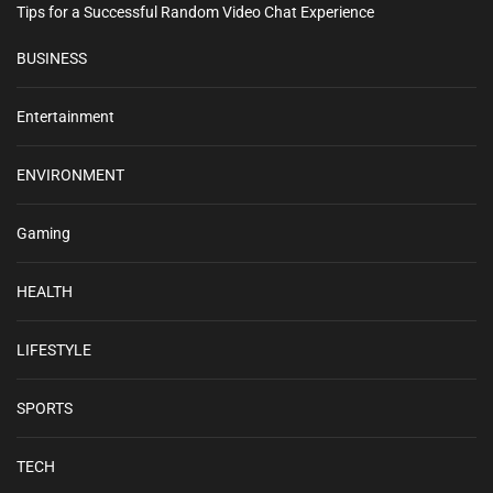
Tips for a Successful Random Video Chat Experience
BUSINESS
Entertainment
ENVIRONMENT
Gaming
HEALTH
LIFESTYLE
SPORTS
TECH