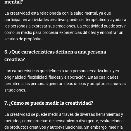
mental?
La creatividad está relacionada con la salud mental, ya que
participar en actividades creativas puede ser terapéutico y ayudar a
las personas a expresar sus emociones. La creatividad puede servir
como un medio para procesar experiencias difíciles y encontrar un
sentido de propósito.
6. ¿Qué características definen a una persona
creativa?
Las características que definen a una persona creativa incluyen
originalidad, flexibilidad, fluidez y elaboración. Estas cualidades
permiten a las personas generar ideas únicas y adaptarse a nuevas
situaciones.
7. ¿Cómo se puede medir la creatividad?
La creatividad se puede medir a través de diversas herramientas y
métodos, como pruebas de pensamiento divergente, evaluaciones
de productos creativos y autoevaluaciones. Sin embargo, medir la