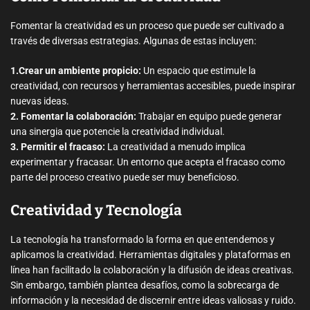
Fomentar la creatividad es un proceso que puede ser cultivado a
través de diversas estrategias. Algunas de estas incluyen:
1.Crear un ambiente propicio:
Un espacio que estimule la
creatividad, con recursos y herramientas accesibles, puede inspirar
nuevas ideas.
2. Fomentar la colaboración:
Trabajar en equipo puede generar
una sinergia que potencie la creatividad individual.
3. Permitir el fracaso:
La creatividad a menudo implica
experimentar y fracasar. Un entorno que acepta el fracaso como
parte del proceso creativo puede ser muy beneficioso.
Creatividad y Tecnología
La tecnología ha transformado la forma en que entendemos y
aplicamos la creatividad. Herramientas digitales y plataformas en
línea han facilitado la colaboración y la difusión de ideas creativas.
Sin embargo, también plantea desafíos, como la sobrecarga de
información y la necesidad de discernir entre ideas valiosas y ruido.