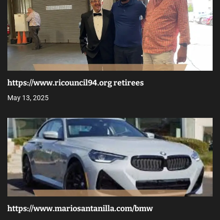
https://www.ricouncil94.org retirees
May 13, 2025
https://www.mariosantanilla.com/bmw