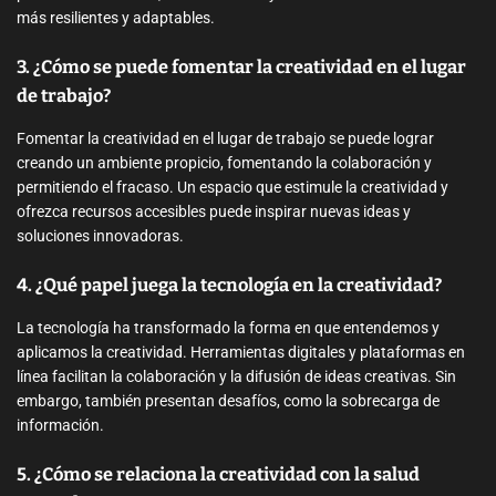
más resilientes y adaptables.
3. ¿Cómo se puede fomentar la creatividad en el lugar
de trabajo?
Fomentar la creatividad en el lugar de trabajo se puede lograr
creando un ambiente propicio, fomentando la colaboración y
permitiendo el fracaso. Un espacio que estimule la creatividad y
ofrezca recursos accesibles puede inspirar nuevas ideas y
soluciones innovadoras.
4. ¿Qué papel juega la tecnología en la creatividad?
La tecnología ha transformado la forma en que entendemos y
aplicamos la creatividad. Herramientas digitales y plataformas en
línea facilitan la colaboración y la difusión de ideas creativas. Sin
embargo, también presentan desafíos, como la sobrecarga de
información.
5. ¿Cómo se relaciona la creatividad con la salud