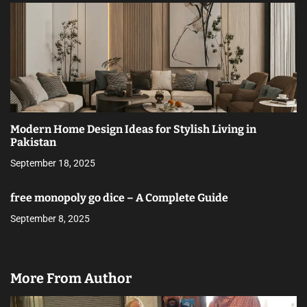
Modern Home Design Ideas for Stylish Living in
Pakistan
September 18, 2025
free monopoly go dice – A Complete Guide
September 8, 2025
More From Author