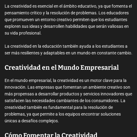
La creatividad es esencial en el ámbito educativo, ya que fomenta el
pensamiento crítico y la resolución de problemas. Los educadores
que promueven un entorno creativo permiten que los estudiantes
exploren sus ideas y desarrollen habilidades que serán valiosas en
su vida profesional.
La creatividad en la educación también ayuda a los estudiantes a
ser más resilientes y adaptables en un mundo en constante cambio.
Creatividad en el Mundo Empresarial
En el mundo empresarial, la creatividad es un motor clave para la
innovación. Las empresas que fomentan un ambiente creativo son
más propensas a desarrollar productos y servicios innovadores que
satisfacen las necesidades cambiantes de los consumidores. La
creatividad también es fundamental para la resolución de
problemas, ya que permite a los equipos encontrar soluciones
únicas a desafíos complejos.
Cómo Fomentar la Creatividad