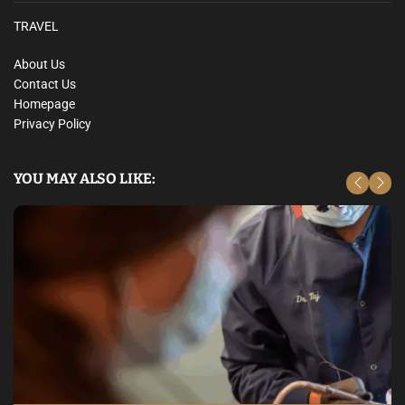
TRAVEL
About Us
Contact Us
Homepage
Privacy Policy
YOU MAY ALSO LIKE: