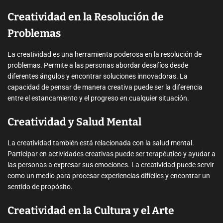
Creatividad en la Resolución de
Problemas
La creatividad es una herramienta poderosa en la resolución de
problemas. Permite a las personas abordar desafíos desde
diferentes ángulos y encontrar soluciones innovadoras. La
capacidad de pensar de manera creativa puede ser la diferencia
entre el estancamiento y el progreso en cualquier situación.
Creatividad y Salud Mental
La creatividad también está relacionada con la salud mental.
Participar en actividades creativas puede ser terapéutico y ayudar a
las personas a expresar sus emociones. La creatividad puede servir
como un medio para procesar experiencias difíciles y encontrar un
sentido de propósito.
Creatividad en la Cultura y el Arte