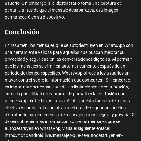
usuario. Sin embargo, si el destinatario toma una captura de
pantalla antes de que el mensaje desaparezca, esa imagen
permanecerá en su dispositivo.
Conclusión
En resumen, los mensajes que se autodestruyen en WhatsApp son
una herramienta valiosa para aquellos que buscan mejorar su
privacidad y seguridad en las conversaciones digitales. Al permitir
que los mensajes se eliminen automáticamente después de un
período de tiempo específico, WhatsApp ofrece a los usuarios un
mayor control sobre la información que comparten. Sin embargo,
es importante ser consciente de las limitaciones de esta función,
como la posibilidad de capturas de pantalla y la confusión que
puede surgir entre los usuarios. Al utilizar esta función de manera
efectiva y combinarla con otras medidas de seguridad, puedes
disfrutar de una experiencia de mensajería más segura y privada. Si
deseas obtener más información sobre los mensajes que se
autodestruyen en WhatsApp, visita el siguiente enlace:
https://todoandroid.live/mensajes-que-se-autodestruyen-en-